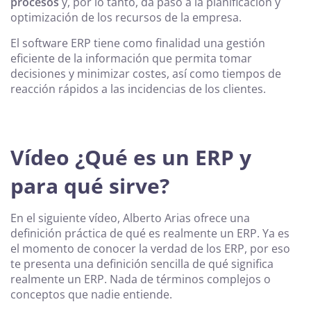
procesos
y, por lo tanto, da paso a la planificación y
optimización de los recursos de la empresa.
El software ERP tiene como finalidad una gestión
eficiente de la información que permita tomar
decisiones y minimizar costes, así como tiempos de
reacción rápidos a las incidencias de los clientes.
Vídeo ¿Qué es un ERP y
para qué sirve?
En el siguiente vídeo, Alberto Arias ofrece una
definición práctica de qué es realmente un ERP. Ya es
el momento de conocer la verdad de los ERP, por eso
te presenta una definición sencilla de qué significa
realmente un ERP. Nada de términos complejos o
conceptos que nadie entiende.