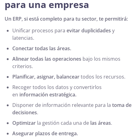
para una empresa
Un ERP, si está completo para tu sector, te permitirá:
Unificar procesos para
evitar duplicidades
y
latencias.
Conectar todas las áreas.
Alinear todas las operaciones
bajo los mismos
criterios.
Planificar, asignar, balancear
todos los recursos.
Recoger todos los datos y convertirlos
en
información estratégica.
Disponer de información relevante para la
toma de
decisiones
.
Optimizar
la gestión cada una de
las áreas
.
Asegurar plazos de entrega.