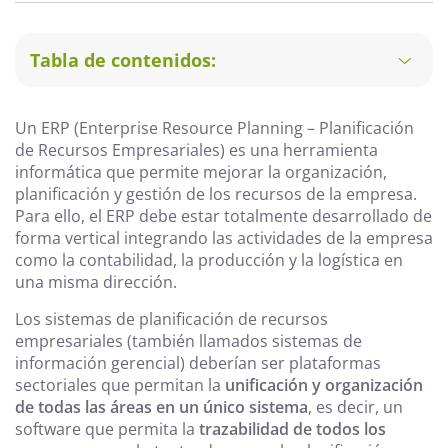
Tabla de contenidos:
Un ERP (Enterprise Resource Planning – Planificación
de Recursos Empresariales) es una herramienta
informática que permite mejorar la organización,
planificación y gestión de los recursos de la empresa.
Para ello, el ERP debe estar totalmente desarrollado de
forma vertical integrando las actividades de la empresa
como la contabilidad, la producción y la logística en
una misma dirección.
Los sistemas de planificación de recursos
empresariales (también llamados sistemas de
información gerencial) deberían ser plataformas
sectoriales que permitan la
unificación y organización
de todas las áreas en un único sistema
, es decir, un
software que permita la
trazabilidad de todos los