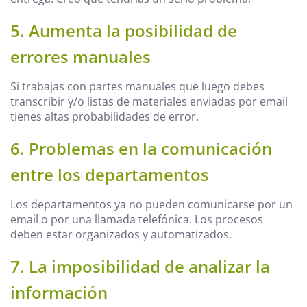
5. Aumenta la posibilidad de
errores manuales
Si trabajas con partes manuales que luego debes
transcribir y/o listas de materiales enviadas por email
tienes altas probabilidades de error.
6. Problemas en la comunicación
entre los departamentos
Los departamentos ya no pueden comunicarse por un
email o por una llamada telefónica. Los procesos
deben estar organizados y automatizados.
7. La imposibilidad de analizar la
información