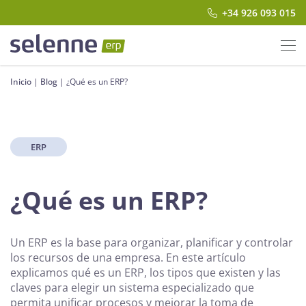
+34 926 093 015
Inicio
|
Blog
|
¿Qué es un ERP?
ERP
¿Qué es un ERP?
Un ERP es la base para organizar, planificar y controlar
los recursos de una empresa. En este artículo
explicamos qué es un ERP, los tipos que existen y las
claves para elegir un sistema especializado que
permita unificar procesos y mejorar la toma de