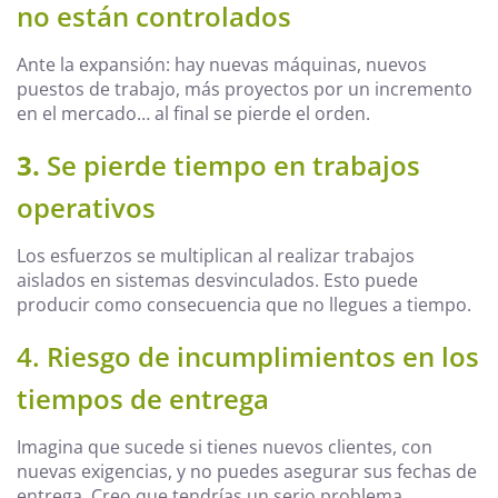
no están controlados
Ante la expansión: hay nuevas máquinas, nuevos
puestos de trabajo, más proyectos por un incremento
en el mercado… al final se pierde el orden.
3.
Se pierde tiempo en trabajos
operativos
Los esfuerzos se multiplican al realizar trabajos
aislados en sistemas desvinculados. Esto puede
producir como consecuencia que no llegues a tiempo.
4. Riesgo de incumplimientos en los
tiempos de entrega
Imagina que sucede si tienes nuevos clientes, con
nuevas exigencias, y no puedes asegurar sus fechas de
entrega. Creo que tendrías un serio problema.