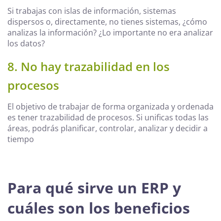
Si trabajas con islas de información, sistemas
dispersos o, directamente, no tienes sistemas, ¿cómo
analizas la información? ¿Lo importante no era analizar
los datos?
8. No hay trazabilidad en los
procesos
El objetivo de trabajar de forma organizada y ordenada
es tener trazabilidad de procesos. Si unificas todas las
áreas, podrás planificar, controlar, analizar y decidir a
tiempo
Para qué sirve un ERP y
cuáles son los beneficios