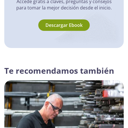
Accede gratis a claves, preguntas y consejos
para tomar la mejor decisión desde el inicio.
Descargar Ebook
Te recomendamos también