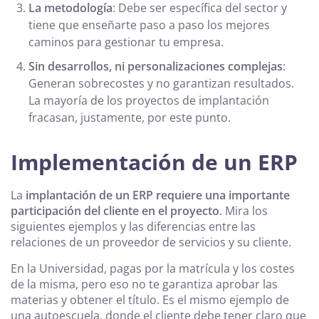
La metodología
: Debe ser específica del sector y
tiene que enseñarte paso a paso los mejores
caminos para gestionar tu empresa.
Sin desarrollos, ni personalizaciones complejas
:
Generan sobrecostes y no garantizan resultados.
La mayoría de los proyectos de implantación
fracasan, justamente, por este punto.
Implementación de un ERP
La
implantación de un ERP requiere una importante
participación del cliente en el proyecto
. Mira los
siguientes ejemplos y las diferencias entre las
relaciones de un proveedor de servicios y su cliente.
En la Universidad, pagas por la matrícula y los costes
de la misma, pero eso no te garantiza aprobar las
materias y obtener el título. Es el mismo ejemplo de
una autoescuela, donde el cliente debe tener claro que