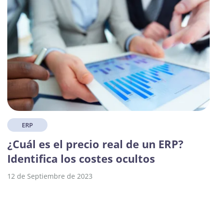
ERP
¿Cuál es el precio real de un ERP?
Identifica los costes ocultos
12 de Septiembre de 2023