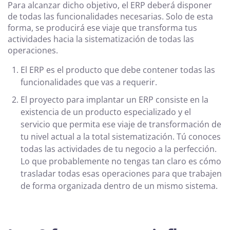
Para alcanzar dicho objetivo, el ERP deberá disponer
de todas las funcionalidades necesarias. Solo de esta
forma, se producirá ese viaje que transforma tus
actividades hacia la sistematización de todas las
operaciones.
El ERP es el producto que debe contener todas las
funcionalidades que vas a requerir.
El proyecto para implantar un ERP consiste en la
existencia de un producto especializado y el
servicio que permita ese viaje de transformación de
tu nivel actual a la total sistematización. Tú conoces
todas las actividades de tu negocio a la perfección.
Lo que probablemente no tengas tan claro es cómo
trasladar todas esas operaciones para que trabajen
de forma organizada dentro de un mismo sistema.