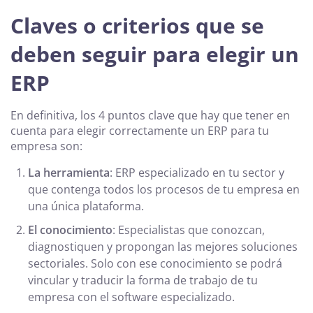
Claves o criterios que se
deben seguir para elegir un
ERP
En definitiva, los 4 puntos clave que hay que tener en
cuenta para elegir correctamente un ERP para tu
empresa son:
La herramienta
: ERP especializado en tu sector y
que contenga todos los procesos de tu empresa en
una única plataforma.
El conocimiento
: Especialistas que conozcan,
diagnostiquen y propongan las mejores soluciones
sectoriales. Solo con ese conocimiento se podrá
vincular y traducir la forma de trabajo de tu
empresa con el software especializado.