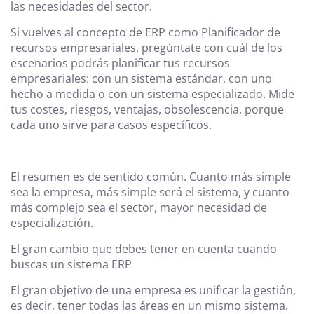
las necesidades del sector.
Si vuelves al concepto de ERP como Planificador de
recursos empresariales, pregúntate con cuál de los
escenarios podrás planificar tus recursos
empresariales: con un sistema estándar, con uno
hecho a medida o con un sistema especializado. Mide
tus costes, riesgos, ventajas, obsolescencia, porque
cada uno sirve para casos específicos.
El resumen es de sentido común. Cuanto más simple
sea la empresa, más simple será el sistema, y cuanto
más complejo sea el sector, mayor necesidad de
especialización.
El gran cambio que debes tener en cuenta cuando
buscas un sistema ERP
El gran objetivo de una empresa es unificar la gestión,
es decir, tener todas las áreas en un mismo sistema.