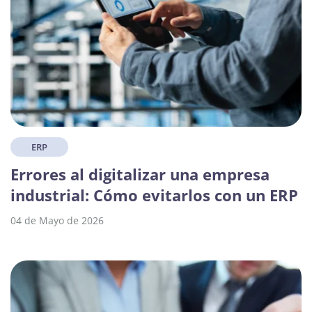
ERP
Errores al digitalizar una empresa
industrial: Cómo evitarlos con un ERP
04 de Mayo de 2026