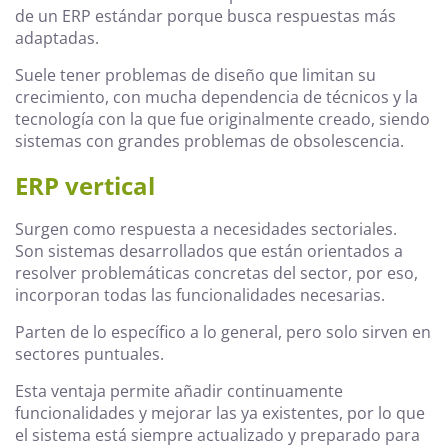
de un ERP estándar porque busca respuestas más
adaptadas.
Suele tener problemas de diseño que limitan su
crecimiento, con mucha dependencia de técnicos y la
tecnología con la que fue originalmente creado, siendo
sistemas con grandes problemas de obsolescencia.
ERP vertical
Surgen como respuesta a necesidades sectoriales.
Son sistemas desarrollados que están orientados a
resolver problemáticas concretas del sector, por eso,
incorporan todas las funcionalidades necesarias.
Parten de lo específico a lo general, pero solo sirven en
sectores puntuales.
Esta ventaja permite añadir continuamente
funcionalidades y mejorar las ya existentes, por lo que
el sistema está siempre actualizado y preparado para