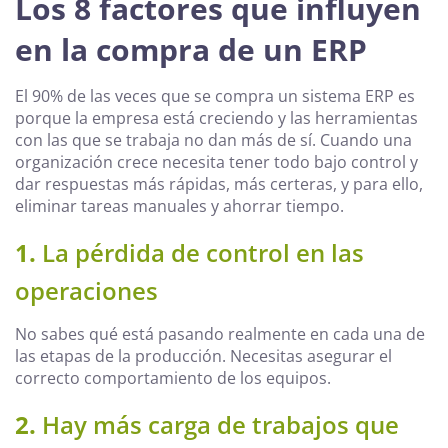
Los 8 factores que influyen
en la compra de un ERP
El 90% de las veces que se compra un sistema ERP es
porque la empresa está creciendo y las herramientas
con las que se trabaja no dan más de sí. Cuando una
organización crece necesita tener todo bajo control y
dar respuestas más rápidas, más certeras, y para ello,
eliminar tareas manuales y ahorrar tiempo.
1.
La pérdida de control en las
operaciones
No sabes qué está pasando realmente en cada una de
las etapas de la producción. Necesitas asegurar el
correcto comportamiento de los equipos.
2.
Hay más carga de trabajos que