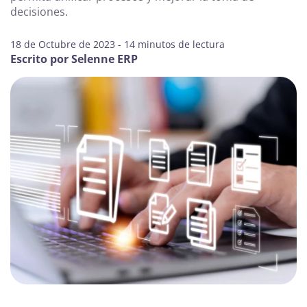
decisiones.
18 de Octubre de 2023 - 14 minutos de lectura
Escrito por Selenne ERP