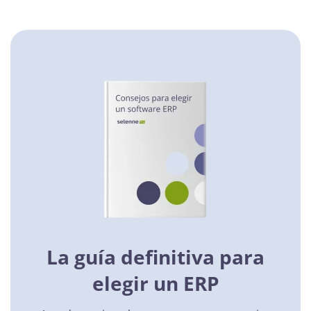
La guía definitiva para
elegir un ERP