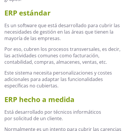
ERP estándar
Es un software que está desarrollado para cubrir las
necesidades de gestión en las áreas que tienen la
mayoría de las empresas.
Por eso, cubren los procesos transversales, es decir,
las actividades comunes como facturación,
contabilidad, compras, almacenes, ventas, etc.
Este sistema necesita personalizaciones y costes
adicionales para adaptar las funcionalidades
específicas no cubiertas.
ERP hecho a medida
Está desarrollado por técnicos informáticos
por solicitud de un cliente.
Normalmente es un intento para cubrir las carencias