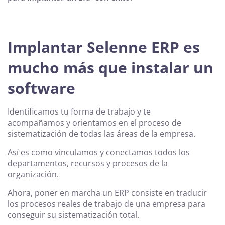
Implantar Selenne ERP es
mucho más que instalar un
software
Identificamos tu forma de trabajo y te
acompañamos y orientamos en el proceso de
sistematización de todas las áreas de la empresa.
Así es como vinculamos y conectamos todos los
departamentos, recursos y procesos de la
organización.
Ahora, poner en marcha un ERP consiste en traducir
los procesos reales de trabajo de una empresa para
conseguir su sistematización total.