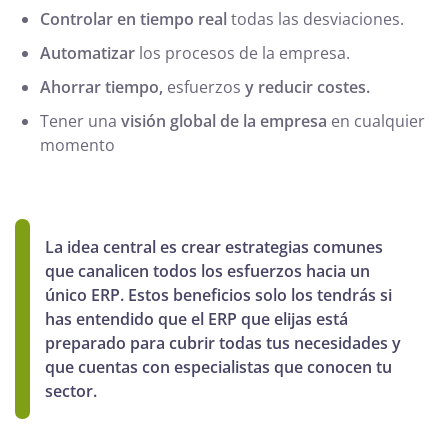
Controlar en tiempo real
todas las desviaciones.
Automatizar
los procesos de la empresa.
Ahorrar tiempo,
esfuerzos
y reducir costes.
Tener una
visión global de la empresa
en cualquier
momento
La idea central es crear estrategias comunes
que canalicen todos los esfuerzos hacia un
único ERP. Estos beneficios solo los tendrás si
has entendido que el ERP que elijas está
preparado para cubrir todas tus necesidades y
que cuentas con especialistas que conocen tu
sector.