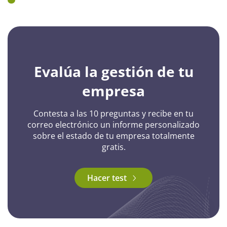
Evalúa la gestión de tu
empresa
Contesta a las 10 preguntas y recibe en tu
correo electrónico un informe personalizado
sobre el estado de tu empresa totalmente
gratis.
Hacer test