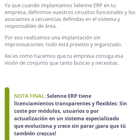
Ya que cuando implantamos Selenne ERP en tu
empresa, definimos vuestros circuitos funcionales y los
asociamos a secuencias definidas en el sistema y
responsables de área.
Por eso realizamos una implantación sin
improvisaciones: todo está previsto y organizado.
Así es como hacemos que tu empresa consiga esa
visión de conjunto que tanto buscas y necesitas.
NOTA FINAL:
Selenne ERP tiene
licenciamientos transparentes y flexibles: Sin
coste por módulos, usuarios o por
actualización en un sistema especializado
que evoluciona y crece sin parar ¡para que tú
también crezcas!