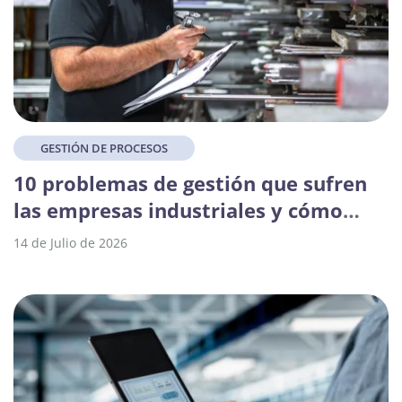
GESTIÓN DE PROCESOS
10 problemas de gestión que sufren
las empresas industriales y cómo
superarlos
14 de Julio de 2026