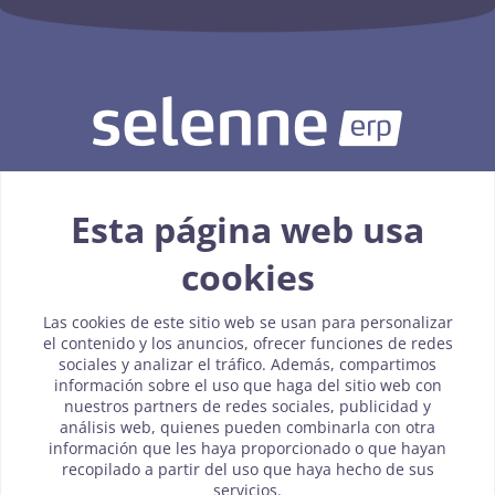
Esta página web usa
926 093 015
cookies
info@erp-selenne.es
Las cookies de este sitio web se usan para personalizar
el contenido y los anuncios, ofrecer funciones de redes
sociales y analizar el tráfico. Además, compartimos
Política de cookies
información sobre el uso que haga del sitio web con
nuestros partners de redes sociales, publicidad y
Aviso Legal
análisis web, quienes pueden combinarla con otra
información que les haya proporcionado o que hayan
Política de privacidad
recopilado a partir del uso que haya hecho de sus
servicios.