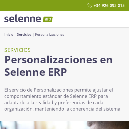
+34 926 093 015
Inicio
|
Servicios
|
Personalizaciones
SERVICIOS
Personalizaciones en
Selenne ERP
El servicio de Personalizaciones permite ajustar el
comportamiento estándar de Selenne ERP para
adaptarlo a la realidad y preferencias de cada
organización, manteniendo la coherencia del sistema.