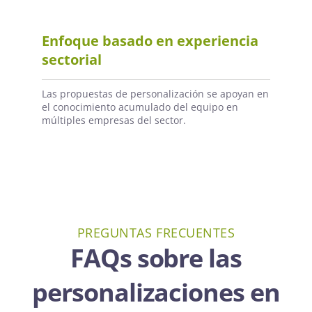
Enfoque basado en experiencia
sectorial
Las propuestas de personalización se apoyan en
el conocimiento acumulado del equipo en
múltiples empresas del sector.
PREGUNTAS FRECUENTES
FAQs sobre las
personalizaciones en