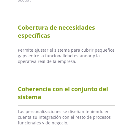
Cobertura de necesidades
específicas
Permite ajustar el sistema para cubrir pequeños
gaps entre la funcionalidad estándar y la
operativa real de la empresa.
Coherencia con el conjunto del
sistema
Las personalizaciones se diseñan teniendo en
cuenta su integración con el resto de procesos
funcionales y de negocio.