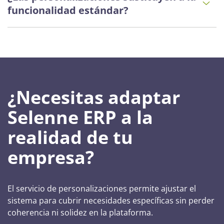
funcionalidad estándar?
¿Necesitas adaptar
Selenne ERP a la
realidad de tu
empresa?
El servicio de personalizaciones permite ajustar el
sistema para cubrir necesidades específicas sin perder
coherencia ni solidez en la plataforma.