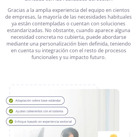
Gracias a la amplia experiencia del equipo en cientos
de empresas, la mayoría de las necesidades habituales
ya están contempladas o cuentan con soluciones
estandarizadas. No obstante, cuando aparece alguna
necesidad concreta no cubierta, puede abordarse
mediante una personalización bien definida, teniendo
en cuenta su integración con el resto de procesos
funcionales y su impacto futuro.