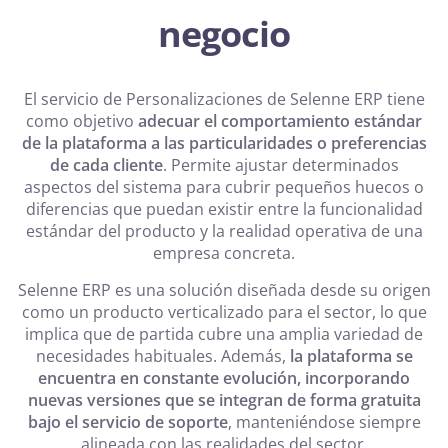
negocio
El servicio de Personalizaciones de Selenne ERP tiene
como objetivo
adecuar el comportamiento estándar
de la plataforma a las particularidades o preferencias
de cada cliente
. Permite ajustar determinados
aspectos del sistema para cubrir pequeños huecos o
diferencias que puedan existir entre la funcionalidad
estándar del producto y la realidad operativa de una
empresa concreta.
Selenne ERP es una solución diseñada desde su origen
como un producto verticalizado para el sector, lo que
implica que de partida cubre una amplia variedad de
necesidades habituales. Además,
la plataforma se
encuentra en constante evolución, incorporando
nuevas versiones que se integran de forma gratuita
bajo el servicio de soporte
, manteniéndose siempre
alineada con las realidades del sector.