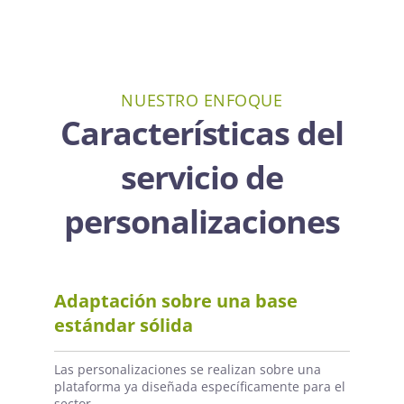
NUESTRO ENFOQUE
Características del
servicio de
personalizaciones
Adaptación sobre una base
estándar sólida
Las personalizaciones se realizan sobre una
plataforma ya diseñada específicamente para el
sector.