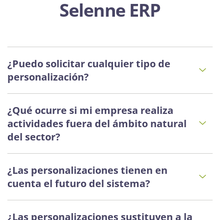
Selenne ERP
¿Puedo solicitar cualquier tipo de
personalización?
¿Qué ocurre si mi empresa realiza
actividades fuera del ámbito natural
del sector?
¿Las personalizaciones tienen en
cuenta el futuro del sistema?
¿Las personalizaciones sustituyen a la