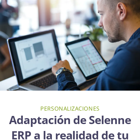
PERSONALIZACIONES
Adaptación de Selenne
ERP a la realidad de tu