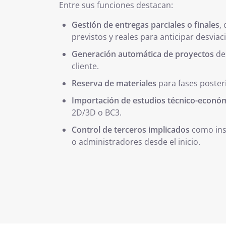
Entre sus funciones destacan:
Gestión de entregas parciales o finales
,
previstos y reales para anticipar desviac
Generación automática de proyectos
de
cliente.
Reserva de materiales
para fases poster
Importación de estudios técnico-econó
2D/3D o BC3.
Control de terceros implicados
como ins
o administradores desde el inicio.