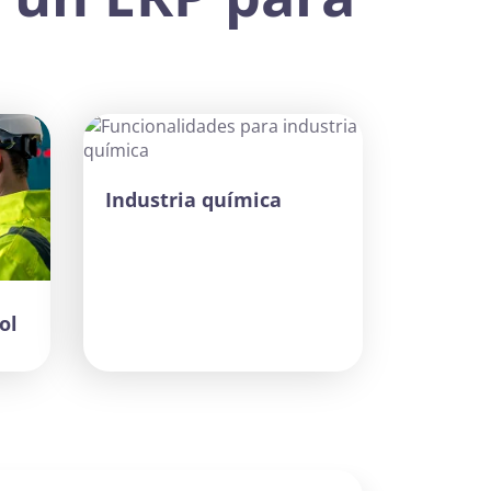
Industria química
ol