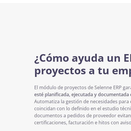
¿Cómo ayuda un E
proyectos a tu em
El módulo de proyectos de Selenne ERP gar
esté planificada, ejecutada y documentada
Automatiza la gestión de necesidades para q
coincidan con lo definido en el estudio técn
documentos a pedidos de proveedor evitand
certificaciones, facturación e hitos con avis