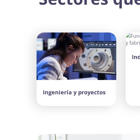
In
Ingeniería y proyectos