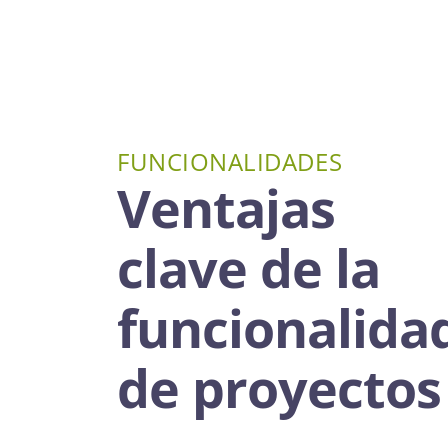
FUNCIONALIDADES
Ventajas
clave de la
funcionalida
de proyectos