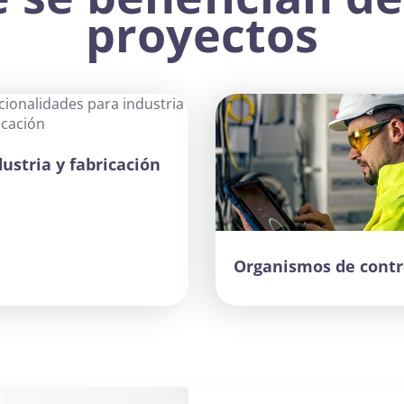
proyectos
dustria y fabricación
Organismos de contr