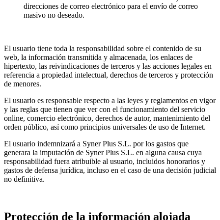
direcciones de correo electrónico para el envío de correo
masivo no deseado.
El usuario tiene toda la responsabilidad sobre el contenido de su
web, la información transmitida y almacenada, los enlaces de
hipertexto, las reivindicaciones de terceros y las acciones legales en
referencia a propiedad intelectual, derechos de terceros y protección
de menores.
El usuario es responsable respecto a las leyes y reglamentos en vigor
y las reglas que tienen que ver con el funcionamiento del servicio
online, comercio electrónico, derechos de autor, mantenimiento del
orden público, así como principios universales de uso de Internet.
El usuario indemnizará a Syner Plus S.L. por los gastos que
generara la imputación de Syner Plus S.L. en alguna causa cuya
responsabilidad fuera atribuible al usuario, incluidos honorarios y
gastos de defensa jurídica, incluso en el caso de una decisión judicial
no definitiva.
Protección de la información alojada