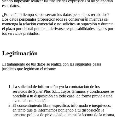
siendo imposible realizar las finalidades expresadas si no se aportan
esos datos.
¿Por cuánto tiempo se conservan los datos personales recabados?
Los datos personales proporcionados se conservarán mientras se
mantenga la relación comercial o no solicites su supresión y durante
el plazo por el cuál pudieran derivarse responsabilidades legales por
los servicios prestados.
Legitimación
El tratamiento de tus datos se realiza con las siguientes bases
jurídicas que legitiman el mismo:
La solicitud de información y/o la contratación de los
servicios de Syner Plus S.L., cuyos términos y condiciones se
pondrán a tu disposición en todo caso, de forma previa a una
eventual contratación.
El consentimiento libre, específico, informado e inequívoco,
en tanto que te informamos poniendo a tu disposición la
presente política de privacidad, que tras la lectura de la misma,