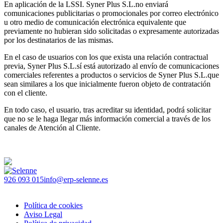
En aplicación de la LSSI. Syner Plus S.L.no enviará
comunicaciones publicitarias o promocionales por correo electrónico
u otro medio de comunicación electrónica equivalente que
previamente no hubieran sido solicitadas o expresamente autorizadas
por los destinatarios de las mismas.
En el caso de usuarios con los que exista una relación contractual
previa, Syner Plus S.L.sí está autorizado al envío de comunicaciones
comerciales referentes a productos o servicios de Syner Plus S.L.que
sean similares a los que inicialmente fueron objeto de contratación
con el cliente.
En todo caso, el usuario, tras acreditar su identidad, podrá solicitar
que no se le haga llegar más información comercial a través de los
canales de Atención al Cliente.
926 093 015
info@erp-selenne.es
Política de cookies
Aviso Legal