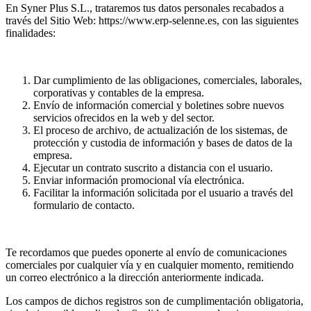
En Syner Plus S.L., trataremos tus datos personales recabados a
través del Sitio Web: https://www.erp-selenne.es, con las siguientes
finalidades:
Dar cumplimiento de las obligaciones, comerciales, laborales,
corporativas y contables de la empresa.
Envío de información comercial y boletines sobre nuevos
servicios ofrecidos en la web y del sector.
El proceso de archivo, de actualización de los sistemas, de
protección y custodia de información y bases de datos de la
empresa.
Ejecutar un contrato suscrito a distancia con el usuario.
Enviar información promocional vía electrónica.
Facilitar la información solicitada por el usuario a través del
formulario de contacto.
Te recordamos que puedes oponerte al envío de comunicaciones
comerciales por cualquier vía y en cualquier momento, remitiendo
un correo electrónico a la dirección anteriormente indicada.
Los campos de dichos registros son de cumplimentación obligatoria,