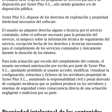
disposición por Syner Plus S.L., aún siendo gratuitos y/o de
disposición pública.
Syner Plus S.L.dispone de los derechos de explotación y propiedad
intelectual necesarios del software.
El usuario no adquiere derecho alguno o licencia por el servicio
contratado, sobre el software necesario para la prestación del
servicio, ni tampoco sobre la información técnica de seguimiento del
servicio, excepción hecha de los derechos y licencias necesarios
para el cumplimiento de los servicios contratados y únicamente
durante la duración de los mismos.
Para toda actuación que exceda del cumplimiento del contrato, el
usuario necesitará autorización por escrito por parte de Syner Plus
S.L., quedando prohibido al usuario acceder, modificar, visualizar la
configuración, estructura y ficheros de los servidores propiedad de
Syner Plus S.L., asumiendo la responsabilidad civil y penal derivada
de cualquier incidencia que se pudiera producir en los servidores y
sistemas de seguridad como consecuencia directa de una actuación
negligente o maliciosa por su parte.
Propiedad intelectual de los contenidos