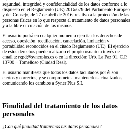
seguridad, integridad y confidencialidad de los datos conforme a lo
dispuesto en el Reglamento (UE) 2016/679 del Parlamento Europeo
y del Consejo, de 27 de abril de 2016, relativo a la protección de las
personas físicas en lo que respecta al tratamiento de datos personales
y a la libre circulación de los mismos.
El usuario podrá en cualquier momento ejercitar los derechos de
acceso, oposición, rectificación, cancelación, limitación y
portabilidad reconocidos en el citado Reglamento (UE). El ejercicio
de estos derechos puede realizarlo el propio usuario a través de
email a: rgpd@synerplus.es o en la dirección: Urb. La Paz 91, C.P.
13700 – Tomelloso (Ciudad Real).
El usuario manifiesta que todos los datos facilitados por él son
ciertos y correctos, y se compromete a mantenerlos actualizados,
comunicando los cambios a Syner Plus S.L.
Finalidad del tratamiento de los datos
personales
¿Con qué finalidad trataremos tus datos personales?