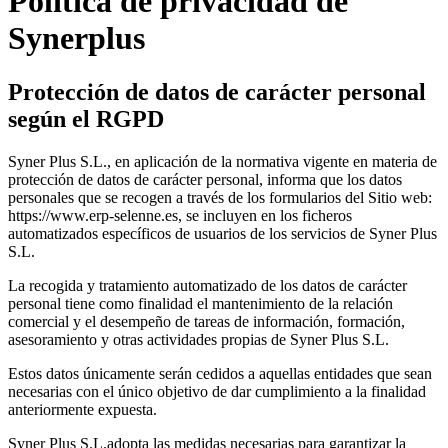
Política de privacidad de
Synerplus
Protección de datos de carácter personal
según el RGPD
Syner Plus S.L., en aplicación de la normativa vigente en materia de
protección de datos de carácter personal, informa que los datos
personales que se recogen a través de los formularios del Sitio web:
https://www.erp-selenne.es, se incluyen en los ficheros
automatizados específicos de usuarios de los servicios de Syner Plus
S.L.
La recogida y tratamiento automatizado de los datos de carácter
personal tiene como finalidad el mantenimiento de la relación
comercial y el desempeño de tareas de información, formación,
asesoramiento y otras actividades propias de Syner Plus S.L.
Estos datos únicamente serán cedidos a aquellas entidades que sean
necesarias con el único objetivo de dar cumplimiento a la finalidad
anteriormente expuesta.
Syner Plus S.L.adopta las medidas necesarias para garantizar la