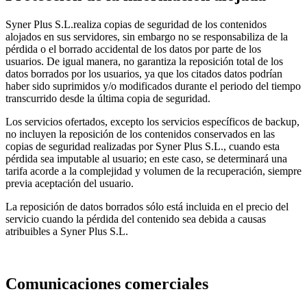
Syner Plus S.L.realiza copias de seguridad de los contenidos
alojados en sus servidores, sin embargo no se responsabiliza de la
pérdida o el borrado accidental de los datos por parte de los
usuarios. De igual manera, no garantiza la reposición total de los
datos borrados por los usuarios, ya que los citados datos podrían
haber sido suprimidos y/o modificados durante el periodo del tiempo
transcurrido desde la última copia de seguridad.
Los servicios ofertados, excepto los servicios específicos de backup,
no incluyen la reposición de los contenidos conservados en las
copias de seguridad realizadas por Syner Plus S.L., cuando esta
pérdida sea imputable al usuario; en este caso, se determinará una
tarifa acorde a la complejidad y volumen de la recuperación, siempre
previa aceptación del usuario.
La reposición de datos borrados sólo está incluida en el precio del
servicio cuando la pérdida del contenido sea debida a causas
atribuibles a Syner Plus S.L.
Comunicaciones comerciales