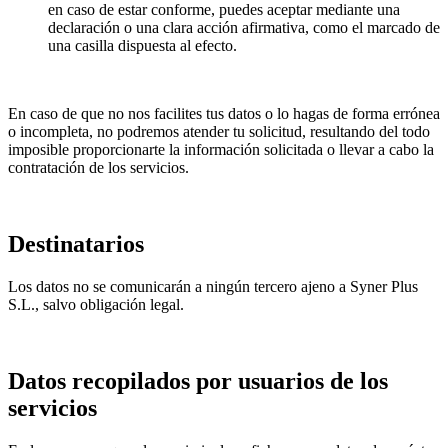
en caso de estar conforme, puedes aceptar mediante una
declaración o una clara acción afirmativa, como el marcado de
una casilla dispuesta al efecto.
En caso de que no nos facilites tus datos o lo hagas de forma errónea
o incompleta, no podremos atender tu solicitud, resultando del todo
imposible proporcionarte la información solicitada o llevar a cabo la
contratación de los servicios.
Destinatarios
Los datos no se comunicarán a ningún tercero ajeno a Syner Plus
S.L., salvo obligación legal.
Datos recopilados por usuarios de los
servicios