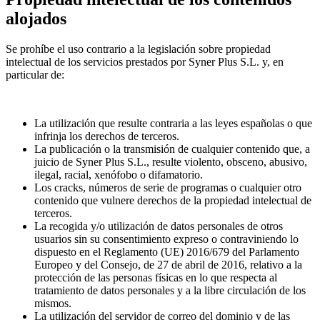
alojados
Se prohíbe el uso contrario a la legislación sobre propiedad
intelectual de los servicios prestados por Syner Plus S.L. y, en
particular de:
La utilización que resulte contraria a las leyes españolas o que
infrinja los derechos de terceros.
La publicación o la transmisión de cualquier contenido que, a
juicio de Syner Plus S.L., resulte violento, obsceno, abusivo,
ilegal, racial, xenófobo o difamatorio.
Los cracks, números de serie de programas o cualquier otro
contenido que vulnere derechos de la propiedad intelectual de
terceros.
La recogida y/o utilización de datos personales de otros
usuarios sin su consentimiento expreso o contraviniendo lo
dispuesto en el Reglamento (UE) 2016/679 del Parlamento
Europeo y del Consejo, de 27 de abril de 2016, relativo a la
protección de las personas físicas en lo que respecta al
tratamiento de datos personales y a la libre circulación de los
mismos.
La utilización del servidor de correo del dominio y de las