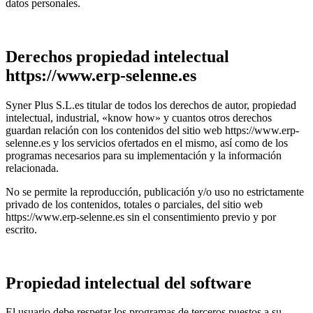
datos personales.
Derechos propiedad intelectual
https://www.erp-selenne.es
Syner Plus S.L.es titular de todos los derechos de autor, propiedad
intelectual, industrial, «know how» y cuantos otros derechos
guardan relación con los contenidos del sitio web https://www.erp-
selenne.es y los servicios ofertados en el mismo, así como de los
programas necesarios para su implementación y la información
relacionada.
No se permite la reproducción, publicación y/o uso no estrictamente
privado de los contenidos, totales o parciales, del sitio web
https://www.erp-selenne.es sin el consentimiento previo y por
escrito.
Propiedad intelectual del software
El usuario debe respetar los programas de terceros puestos a su