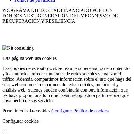
Política de privacidad
PROGRAMA KIT DIGITAL FINANCIADO POR LOS
FONDOS NEXT GENERATION DEL MECANISMO DE
RECUPERACIÓN Y RESILIENCIA
Esta página web usa cookies
Las cookies de este sitio web se usan para personalizar el contenido
y los anuncios, ofrecer funciones de redes sociales y analizar el
tráfico. Además, compartimos información sobre el uso que haga del
sitio web con nuestros partners de redes sociales, publicidad y
análisis web, quienes pueden combinarla con otra información que
les haya proporcionado o que hayan recopilado a partir del uso que
haya hecho de sus servicios.
Permitir todas las cookies
Configurar
Política de cookies
Configurar cookies