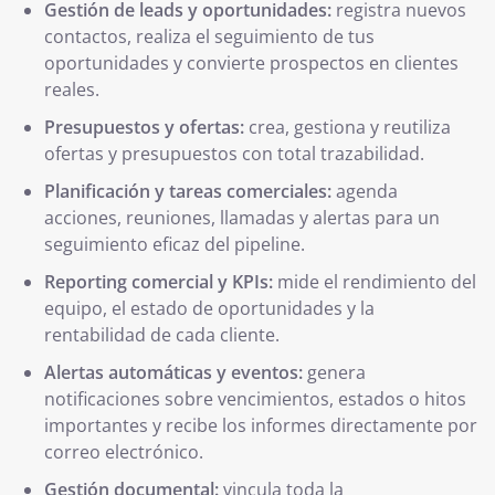
Gestión de leads y oportunidades:
registra nuevos
contactos, realiza el seguimiento de tus
oportunidades y convierte prospectos en clientes
reales.
Presupuestos y ofertas:
crea, gestiona y reutiliza
ofertas y presupuestos con total trazabilidad.
Planificación y tareas comerciales:
agenda
acciones, reuniones, llamadas y alertas para un
seguimiento eficaz del pipeline.
Reporting comercial y KPIs:
mide el rendimiento del
equipo, el estado de oportunidades y la
rentabilidad de cada cliente.
Alertas automáticas y eventos:
genera
notificaciones sobre vencimientos, estados o hitos
importantes y recibe los informes directamente por
correo electrónico.
Gestión documental:
vincula toda la