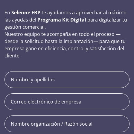
En
Selenne ERP
te ayudamos a aprovechar al máximo
las ayudas del
Programa Kit Digital
para digitalizar tu
gestión comercial.
Nuestro equipo te acompaña en todo el proceso —
desde la solicitud hasta la implantación— para que tu
empresa gane en eficiencia, control y satisfacción del
cliente.