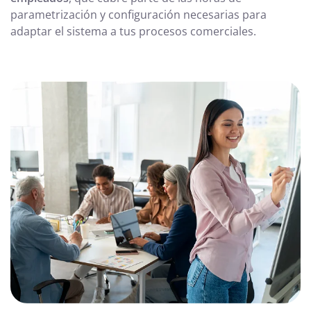
parametrización y configuración necesarias para
adaptar el sistema a tus procesos comerciales.