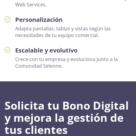
Web Services.
Personalización
Adapta pantallas, tablas y vistas según las
necesidades de tu equipo comercial.
Escalable y evolutivo
Crece con tu empresa y evoluciona junto a la
Comunidad Selenne.
Solicita tu Bono Digital
y mejora la gestión de
tus clientes