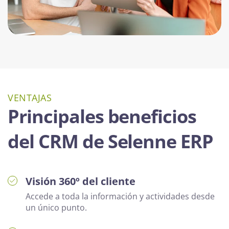
VENTAJAS
Principales beneficios
del CRM de Selenne ERP
Visión 360º del cliente
Accede a toda la información y actividades desde
un único punto.