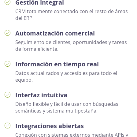
Gestión integral
CRM totalmente conectado con el resto de áreas
del ERP.
Automatización comercial
Seguimiento de clientes, oportunidades y tareas
de forma eficiente.
Información en tiempo real
Datos actualizados y accesibles para todo el
equipo.
Interfaz intuitiva
Diseño flexible y fácil de usar con búsquedas
semánticas y sistema multipestaña.
Integraciones abiertas
Conexión con sistemas externos mediante APIs y