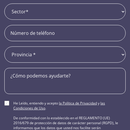
He Leído, entiendo y acepto
la Política de Privacidad
y
las
Condiciones de Uso
.
De conformidad con lo establecido en el REGLAMENTO (UE)
2016/679 de protección de datos de carácter personal (RGPD), le
informamos que los datos que usted nos facilite serán