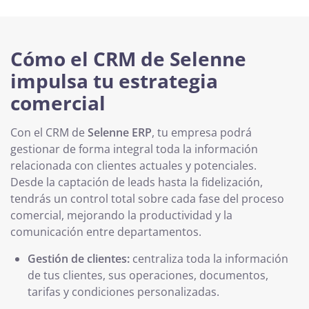
Cómo el CRM de Selenne
impulsa tu estrategia
comercial
Con el CRM de
Selenne ERP
, tu empresa podrá
gestionar de forma integral toda la información
relacionada con clientes actuales y potenciales.
Desde la captación de leads hasta la fidelización,
tendrás un control total sobre cada fase del proceso
comercial, mejorando la productividad y la
comunicación entre departamentos.
Gestión de clientes:
centraliza toda la información
de tus clientes, sus operaciones, documentos,
tarifas y condiciones personalizadas.