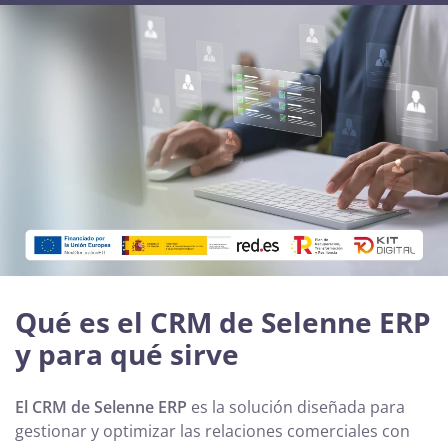
Qué es el CRM de Selenne ERP
y para qué sirve
El CRM de Selenne ERP
es la solución diseñada para
gestionar y optimizar las relaciones comerciales con