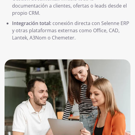
documentación a clientes, ofertas o leads desde el
propio CRM.
Integración total:
conexión directa con Selenne ERP
y otras plataformas externas como Office, CAD,
Lantek, A3Nom o Chemeter.