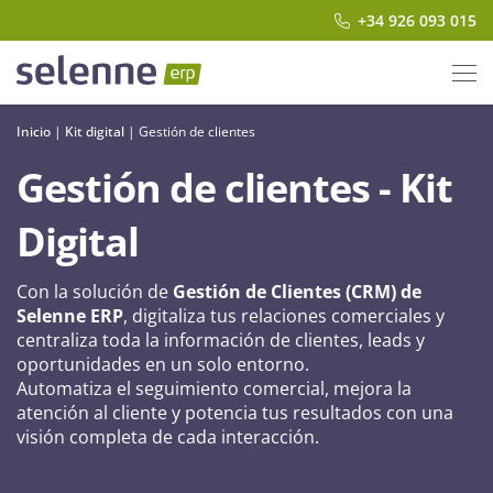
+34 926 093 015
Inicio
|
Kit digital
|
Gestión de clientes
Gestión de clientes - Kit
Digital
Con la solución de
Gestión de Clientes (CRM) de
Selenne ERP
, digitaliza tus relaciones comerciales y
centraliza toda la información de clientes, leads y
oportunidades en un solo entorno.
Automatiza el seguimiento comercial, mejora la
atención al cliente y potencia tus resultados con una
visión completa de cada interacción.