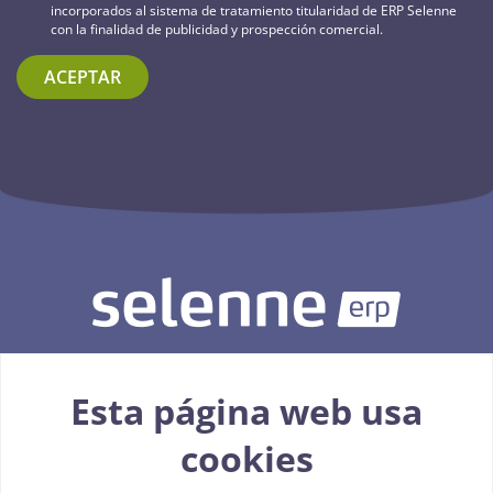
incorporados al sistema de tratamiento titularidad de ERP Selenne
con la finalidad de publicidad y prospección comercial.
ACEPTAR
Esta página web usa
926 093 015
cookies
info@erp-selenne.es