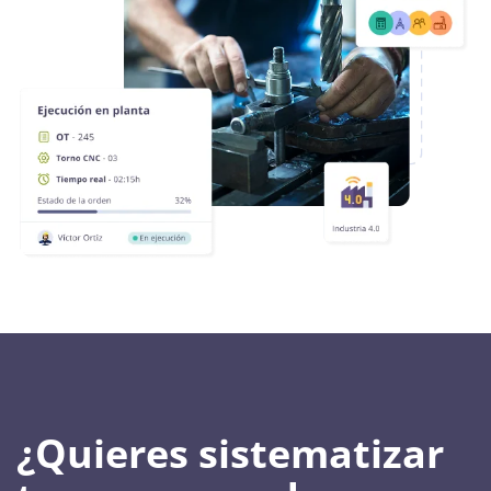
¿Quieres sistematizar