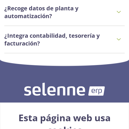
¿Recoge datos de planta y
automatización?
¿Integra contabilidad, tesorería y
facturación?
Esta página web usa
926 093 015