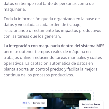
datos en tiempo real tanto de personas como de
maquinaria.
Toda la información queda organizada en la base de
datos y vinculada a cada orden de trabajo,
relacionando directamente los impactos productivos
con las tareas que los generan.
La integración con maquinaria dentro del sistema MES
permite obtener tiempos reales de máquina en
trabajos online, reduciendo tareas manuales y costes
operativos. La captación automática de datos en
planta aporta un control preciso y facilita la mejora
continua de los procesos productivos.