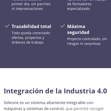
primer día, sin parches
de formadores
ni improvisaciones
especializado
Trazabilidad total
Máxima
seguridad
Todo queda conectado:
ofertas, proyectos y
Proyecto controlado, sin
órdenes de trabajo
riesgos ni sorpresas
Integración de la Industria 4.0
Selenne es un sistema altamente integrable con
máquinas y sistemas de control
, que permite recoger