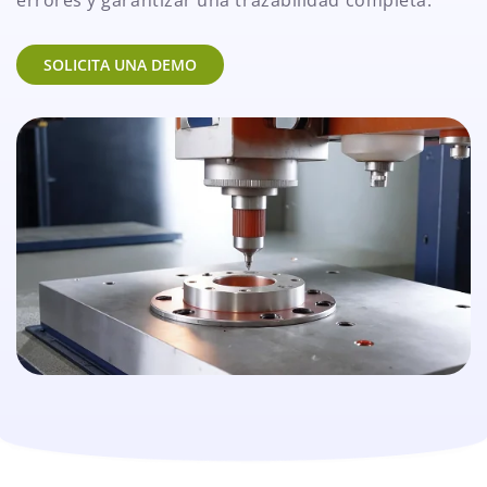
errores y garantizar una trazabilidad completa.
SOLICITA UNA DEMO