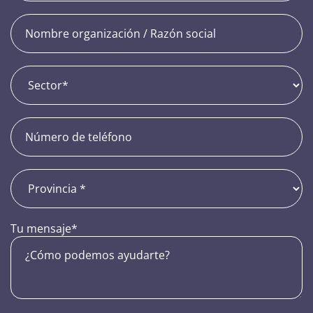
Tu mensaje
*