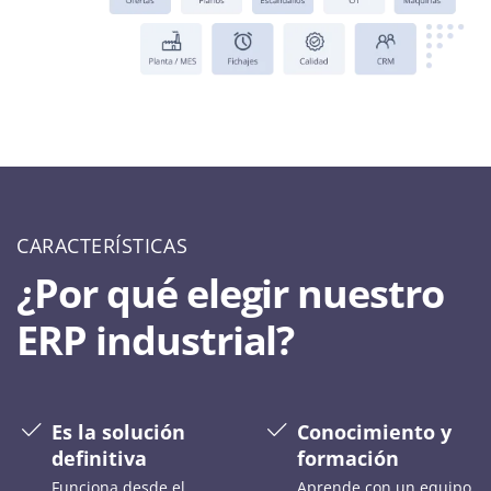
CARACTERÍSTICAS
¿Por qué elegir nuestro
ERP industrial?
Es la solución
Conocimiento y
definitiva
formación
Funciona desde el
Aprende con un equipo