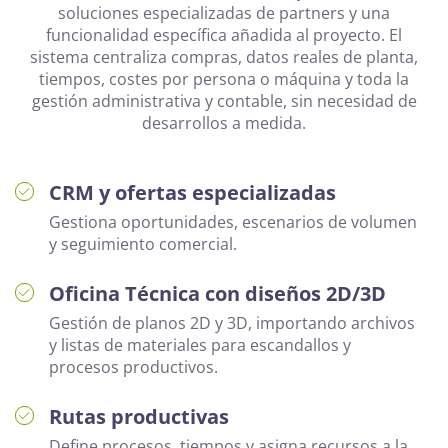
soluciones especializadas de partners y una
funcionalidad específica añadida al proyecto. El
sistema centraliza compras, datos reales de planta,
tiempos, costes por persona o máquina y toda la
gestión administrativa y contable, sin necesidad de
desarrollos a medida.
CRM y ofertas especializadas
Gestiona oportunidades, escenarios de volumen
y seguimiento comercial.
Oficina Técnica con diseños 2D/3D
Gestión de planos 2D y 3D, importando archivos
y listas de materiales para escandallos y
procesos productivos.
Rutas productivas
Define procesos, tiempos y asigna recursos a la