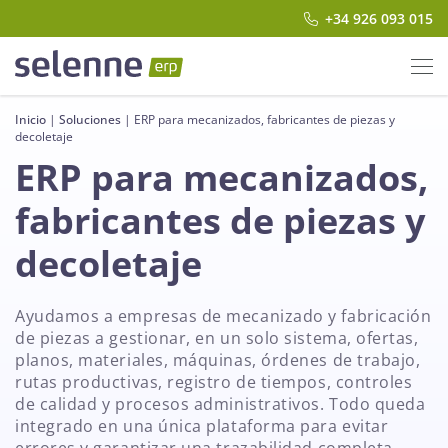
+34 926 093 015
Inicio
|
Soluciones
|
ERP para mecanizados, fabricantes de piezas y
decoletaje
ERP para mecanizados,
fabricantes de piezas y
decoletaje
Ayudamos a empresas de mecanizado y fabricación
de piezas a gestionar, en un solo sistema, ofertas,
planos, materiales, máquinas, órdenes de trabajo,
rutas productivas, registro de tiempos, controles
de calidad y procesos administrativos. Todo queda
integrado en una única plataforma para evitar