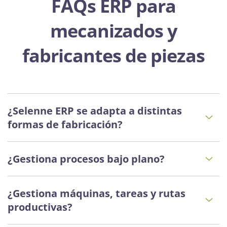
FAQs ERP para
mecanizados y
fabricantes de piezas
¿Selenne ERP se adapta a distintas
formas de fabricación?
¿Gestiona procesos bajo plano?
¿Gestiona máquinas, tareas y rutas
productivas?