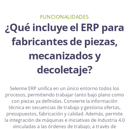
FUNCIONALIDADES
¿Qué incluye el ERP para
fabricantes de piezas,
mecanizados y
decoletaje?
Selenne ERP unifica en un único entorno todos los
procesos, permitiendo trabajar tanto bajo plano como
con piezas ya definidas. Convierte la información
técnica en secuencias de trabajo y gestiona ofertas,
presupuestos, fabricación y calidad. Además, permite
la integración de máquinas e iniciativas de Industria 4.0
vinculadas a las órdenes de trabajo, a través de