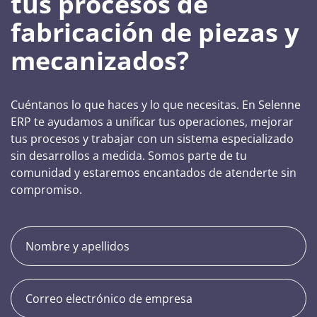
tus procesos de
fabricación de piezas y
mecanizados?
Cuéntanos lo que haces y lo que necesitas. En Selenne
ERP te ayudamos a unificar tus operaciones, mejorar
tus procesos y trabajar con un sistema especializado
sin desarrollos a medida. Somos parte de tu
comunidad y estaremos encantados de atenderte sin
compromiso.