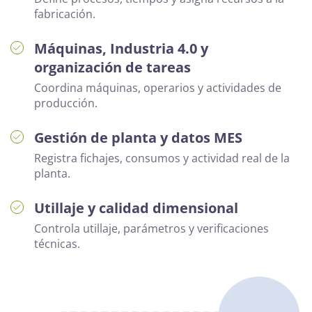
fabricación.
Máquinas, Industria 4.0 y
organización de tareas
Coordina máquinas, operarios y actividades de
producción.
Gestión de planta y datos MES
Registra fichajes, consumos y actividad real de la
planta.
Utillaje y calidad dimensional
Controla utillaje, parámetros y verificaciones
técnicas.