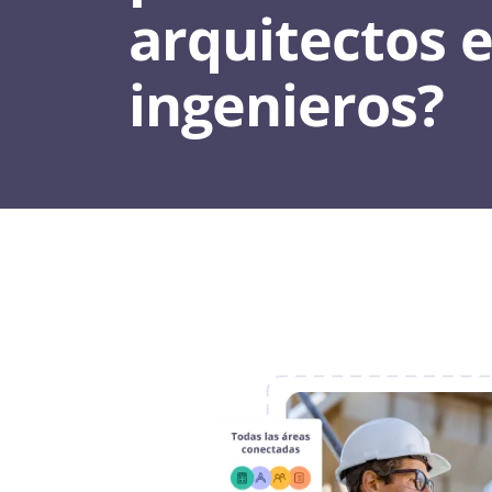
arquitectos 
ingenieros?