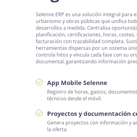
Selenne ERP es una solución integral para e
urbanismo y obras públicas que unifica tod
desarrollos a medida. Centraliza oportunida
planificación, certificaciones, horas, costes
facturación con trazabilidad completa. Susti
herramientas dispersas por un sistema únic
controla hitos y vincula cada fase con su o
documental, garantizando información preci
App Mobile Selenne
Registro de horas, gastos, documentos
técnicos desde el móvil.
Proyectos y documentación c
Genera proyectos con información y a
la oferta.