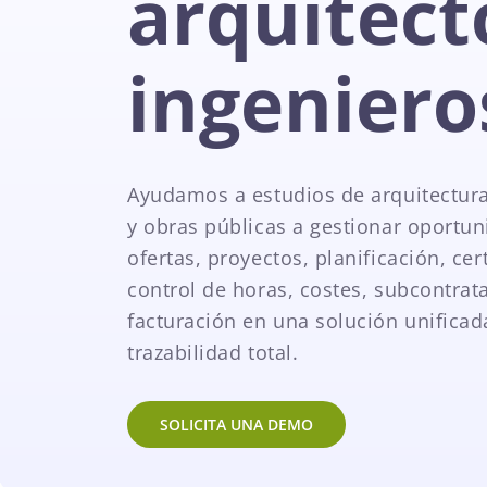
arquitect
ingeniero
Ayudamos a estudios de arquitectura
y obras públicas a gestionar oportun
ofertas, proyectos, planificación, cer
control de horas, costes, subcontrat
facturación en una solución unificad
trazabilidad total.
SOLICITA UNA DEMO