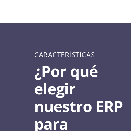
CARACTERÍSTICAS
¿Por qué
elegir
nuestro ERP
para