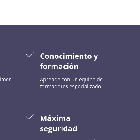
n
Conocimiento y
formación
rimer
Aprende con un equipo de
formadores especializado
Máxima
seguridad