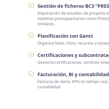
Gestión de ficheros BC3 “PRE
Importación de estudios de proyecto 
sistemas presupuestarios como Presto
similares.
Planificación con Gantt
Organiza fases, hitos, recursos y tarea
Certificaciones y subcontrata
Gestiona certificaciones, servicios exte
Facturación, BI y contabilidad
Facturas de venta, KPIs en tiempo real,
contabilidad.