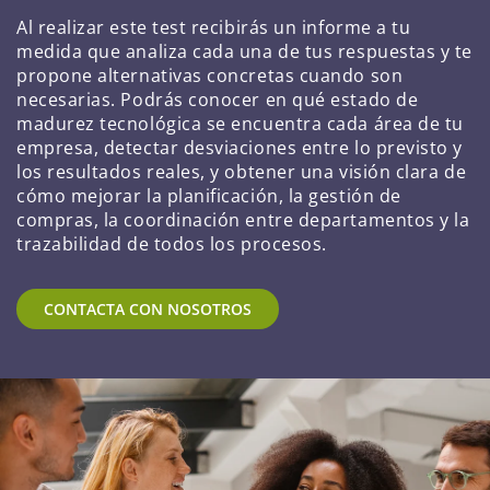
Al realizar este test recibirás un informe a tu
medida que analiza cada una de tus respuestas y te
propone alternativas concretas cuando son
necesarias. Podrás conocer en qué estado de
madurez tecnológica se encuentra cada área de tu
empresa, detectar desviaciones entre lo previsto y
los resultados reales, y obtener una visión clara de
cómo mejorar la planificación, la gestión de
compras, la coordinación entre departamentos y la
trazabilidad de todos los procesos.
CONTACTA CON NOSOTROS