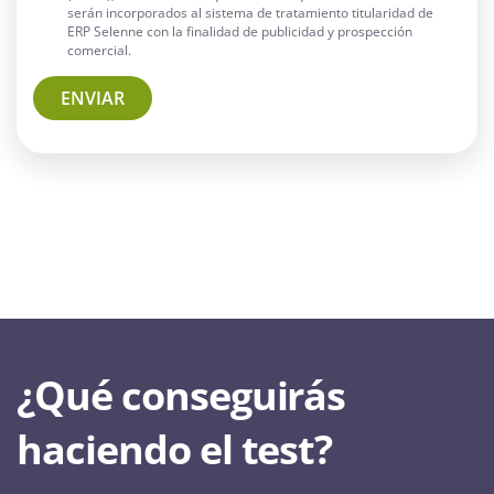
serán incorporados al sistema de tratamiento titularidad de
ERP Selenne con la finalidad de publicidad y prospección
comercial.
ENVIAR
¿Qué conseguirás
haciendo el test?