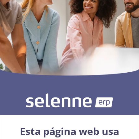
Esta página web usa
926 093 015